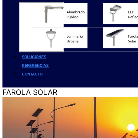
SOLUCIONES
REFERENCIAS
CONTACTO
FAROLA SOLAR