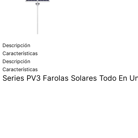
Descripción
Características
Descripción
Características
Series PV3 Farolas Solares Todo En U