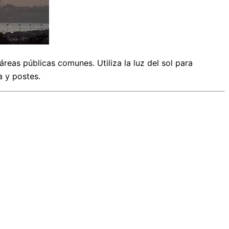
reas públicas comunes. Utiliza la luz del sol para
a y postes.